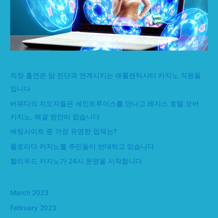
은
세
인
트
루
이
직장 흡연은 암 진단과 연계시키는 애틀랜틱시티 카지노 직원들
스
를
입니다
만
버뮤다의 지도자들은 세인트루이스를 만나고 레지스 호텔 오버
나
카지노, 해결 방안이 없습니다
고
배팅사이트 중 가장 유명한 업체는?
레
플로리다 카지노를 주민들이 반대하고 있습니다
지
할리우드 카지노가 24시 운영을 시작합니다
스
호
텔
March 2023
오
February 2023
버